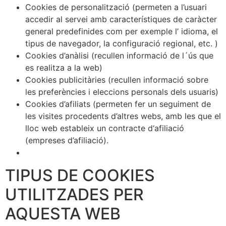
Cookies de personalització (permeten a l’usuari
accedir al servei amb característiques de caràcter
general predefinides com per exemple l’ idioma, el
tipus de navegador, la configuració regional, etc. )
Cookies d’anàlisi (recullen informació de l´ús que
es realitza a la web)
Cookies publicitàries (recullen informació sobre
les preferències i eleccions personals dels usuaris)
Cookies d’afiliats (permeten fer un seguiment de
les visites procedents d’altres webs, amb les que el
lloc web estableix un contracte d‘afiliació
(empreses d’afiliació).
TIPUS DE COOKIES
UTILITZADES PER
AQUESTA WEB