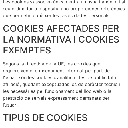
Les cookies s’associen únicament a un usuari anònim i al
seu ordinador o dispositiu i no proporcionen referències
que permetin conèixer les seves dades personals.
COOKIES AFECTADES PER
LA NORMATIVA I COOKIES
EXEMPTES
Segons la directiva de la UE, les cookies que
requereixen el consentiment informat per part de
l’usuari són les cookies d’analítica i les de publicitat i
afiliació, quedant exceptuades les de caràcter tècnic i
les necessàries pel funcionament del lloc web o la
prestació de serveis expressament demanats per
l’usuari.
TIPUS DE COOKIES