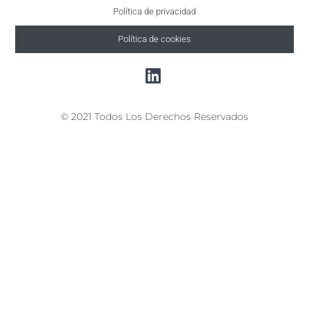
Política de privacidad
Política de cookies
© 2021 Todos Los Derechos Reservados